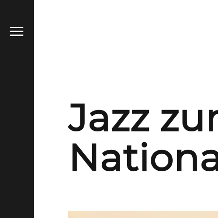
Jazz zur
Nationa