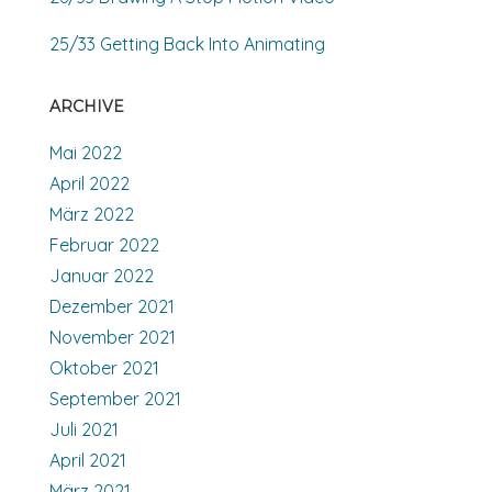
25/33 Getting Back Into Animating
ARCHIVE
Mai 2022
April 2022
März 2022
Februar 2022
Januar 2022
Dezember 2021
November 2021
Oktober 2021
September 2021
Juli 2021
April 2021
März 2021