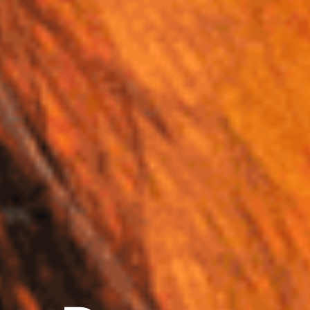
Home
Projekte