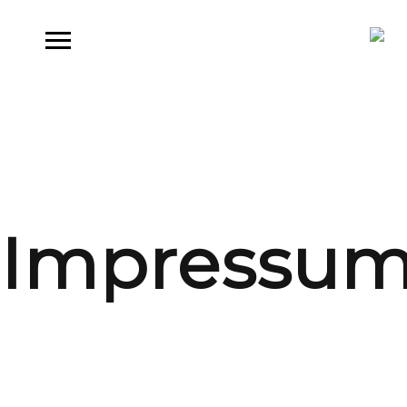
Impressu