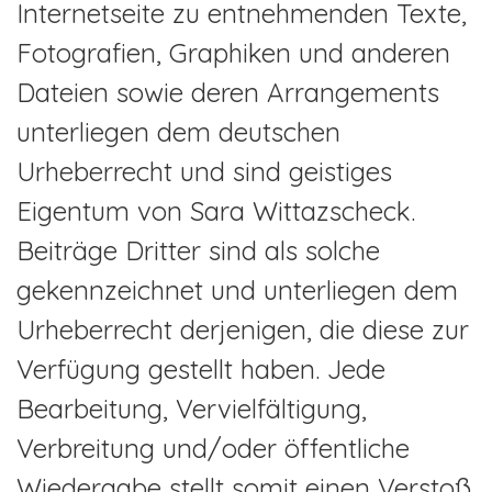
Internetseite zu entnehmenden Texte,
Fotografien, Graphiken und anderen
Dateien sowie deren Arrangements
unterliegen dem deutschen
Urheberrecht und sind geistiges
Eigentum von Sara Wittazscheck.
Beiträge Dritter sind als solche
gekennzeichnet und unterliegen dem
Urheberrecht derjenigen, die diese zur
Verfügung gestellt haben. Jede
Bearbeitung, Vervielfältigung,
Verbreitung und/oder öffentliche
Wiedergabe stellt somit einen Verstoß