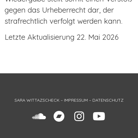
gegen das Urheberrecht dar, der
strafrechtlich verfolgt werden kann.
Letzte Aktualisierung 22. Mai 2026
SARA WITTAZSCHECK –
IMPRESSUM
–
DATENSCHUTZ