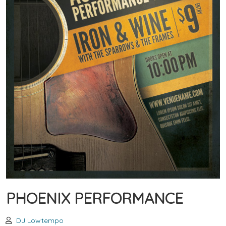
PHOENIX PERFORMANCE
DJ Lowtempo