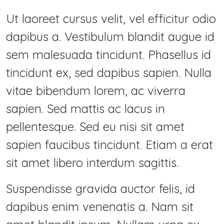
Ut laoreet cursus velit, vel efficitur odio
dapibus a. Vestibulum blandit augue id
sem malesuada tincidunt. Phasellus id
tincidunt ex, sed dapibus sapien. Nulla
vitae bibendum lorem, ac viverra
sapien. Sed mattis ac lacus in
pellentesque. Sed eu nisi sit amet
sapien faucibus tincidunt. Etiam a erat
sit amet libero interdum sagittis.
Suspendisse gravida auctor felis, id
dapibus enim venenatis a. Nam sit